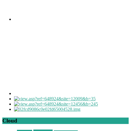
Cloud