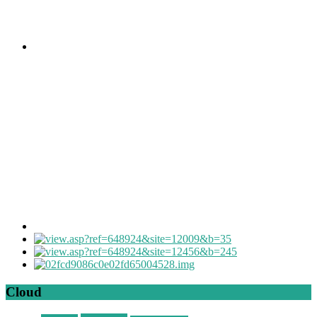
Cloud