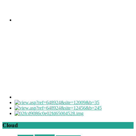
Cloud