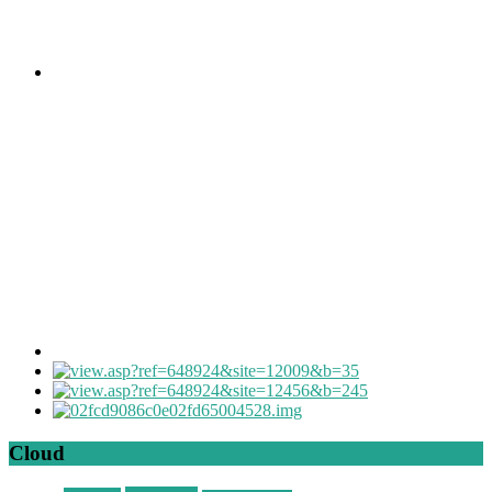
Cloud