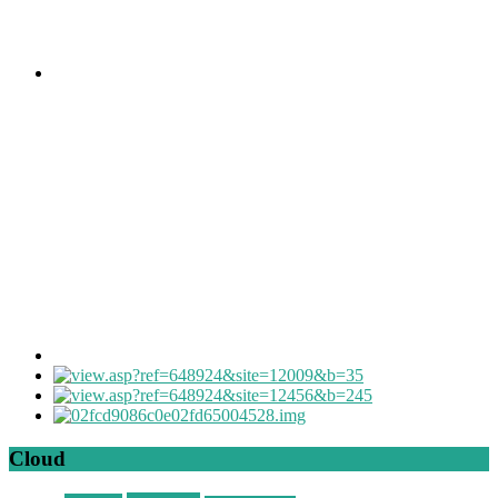
Cloud