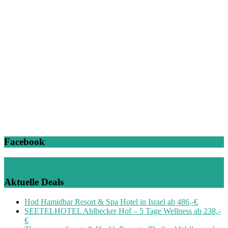
Facebook
Aktuelle Deals
Hod Hamidbar Resort & Spa Hotel in Israel ab 486,-€
SEETELHOTEL Ahlbecker Hof – 5 Tage Wellness ab 238,-
€