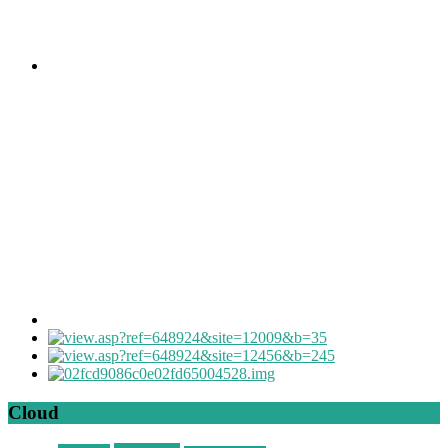
Cloud