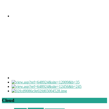
Cloud