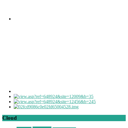
Cloud