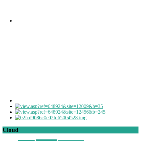
Cloud