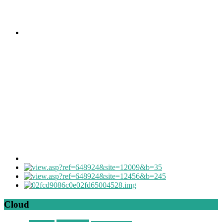
Cloud