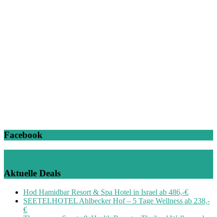
Facebook
Aktuelle Deals
Hod Hamidbar Resort & Spa Hotel in Israel ab 486,-€
SEETELHOTEL Ahlbecker Hof – 5 Tage Wellness ab 238,-
€