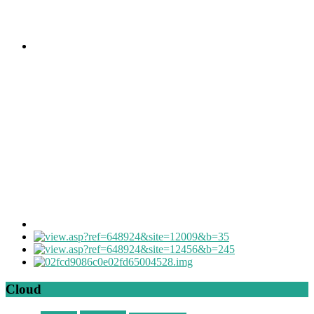
Cloud