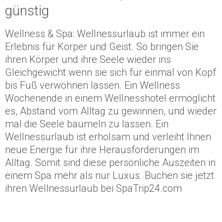
günstig
Wellness & Spa: Wellnessurlaub ist immer ein
Erlebnis für Körper und Geist. So bringen Sie
ihren Körper und ihre Seele wieder ins
Gleichgewicht wenn sie sich für einmal von Kopf
bis Fuß verwöhnen lassen. Ein Wellness
Wochenende in einem Wellnesshotel ermöglicht
es, Abstand vom Alltag zu gewinnen, und wieder
mal die Seele baumeln zu lassen. Ein
Wellnessurlaub ist erholsam und verleiht Ihnen
neue Energie für ihre Herausforderungen im
Alltag. Somit sind diese persönliche Auszeiten in
einem Spa mehr als nur Luxus. Buchen sie jetzt
ihren Wellnessurlaub bei SpaTrip24.com