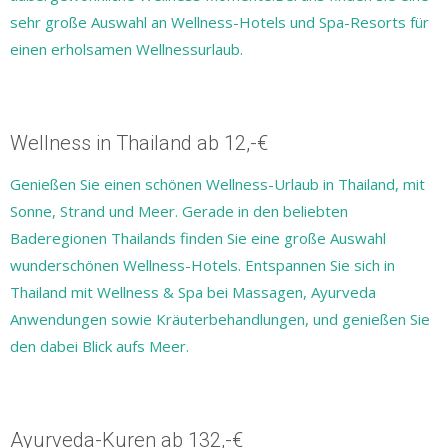
sehr große Auswahl an Wellness-Hotels und Spa-Resorts für
einen erholsamen Wellnessurlaub.
Wellness in Thailand ab 12,-€
Genießen Sie einen schönen Wellness-Urlaub in Thailand, mit
Sonne, Strand und Meer. Gerade in den beliebten
Baderegionen Thailands finden Sie eine große Auswahl
wunderschönen Wellness-Hotels. Entspannen Sie sich in
Thailand mit Wellness & Spa bei Massagen, Ayurveda
Anwendungen sowie Kräuterbehandlungen, und genießen Sie
den dabei Blick aufs Meer.
Ayurveda-Kuren ab 132,-€