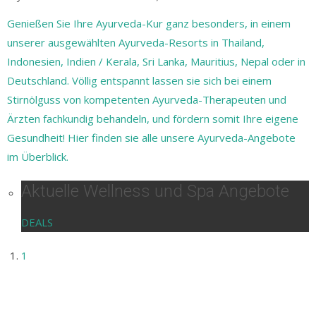
Genießen Sie Ihre Ayurveda-Kur ganz besonders, in einem
unserer ausgewählten Ayurveda-Resorts in Thailand,
Indonesien, Indien / Kerala, Sri Lanka, Mauritius, Nepal oder in
Deutschland. Völlig entspannt lassen sie sich bei einem
Stirnölguss von kompetenten Ayurveda-Therapeuten und
Ärzten fachkundig behandeln, und fördern somit Ihre eigene
Gesundheit! Hier finden sie alle unsere Ayurveda-Angebote
im Überblick.
Aktuelle Wellness und Spa Angebote
DEALS
1