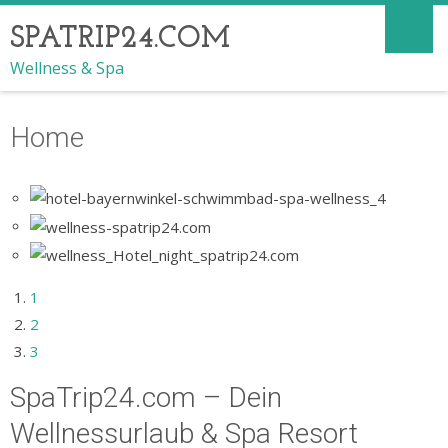
SPATRIP24.COM
Wellness & Spa
Home
1
2
3
SpaTrip24.com – Dein
Wellnessurlaub & Spa Resort