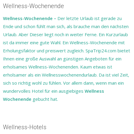
Wellness-Wochenende
Wellness-Wochenende –
Der letzte Urlaub ist gerade zu
Ende und schon fühlt man sich, als brauche man den nächsten
Urlaub. Aber Dieser liegt noch in weiter Ferne. Ein Kurzurlaub
ist da immer eine gute Wahl. Ein Wellness-Wochenende mit
Erholungsfaktor und preiswert zugleich. SpaTrip24.com bietet
Ihnen eine große Auswahl an günstigen Angeboten für ein
erholsames Wellness-Wochenenden. Kaum etwas ist
erholsamer als ein Wellnesswochenendurlaub. Da ist viel Zeit,
sich so richtig wohl zu fühlen. Vor allem dann, wenn man ein
wundervolles Hotel für ein ausgiebiges
Wellness
Wochenende
gebucht hat.
Wellness-Hotels