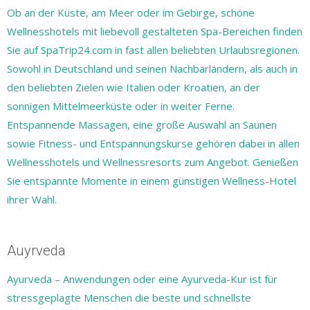
Ob an der Küste, am Meer oder im Gebirge, schöne
Wellnesshotels mit liebevoll gestalteten Spa-Bereichen finden
Sie auf SpaTrip24.com in fast allen beliebten Urlaubsregionen.
Sowohl in Deutschland und seinen Nachbarländern, als auch in
den beliebten Zielen wie Italien oder Kroatien, an der
sonnigen Mittelmeerküste oder in weiter Ferne.
Entspannende Massagen, eine große Auswahl an Saunen
sowie Fitness- und Entspannungskurse gehören dabei in allen
Wellnesshotels und Wellnessresorts zum Angebot. Genießen
Sie entspannte Momente in einem günstigen Wellness-Hotel
ihrer Wahl.
Auyrveda
Ayurveda – Anwendungen oder eine Ayurveda-Kur ist für
stressgeplagte Menschen die beste und schnellste