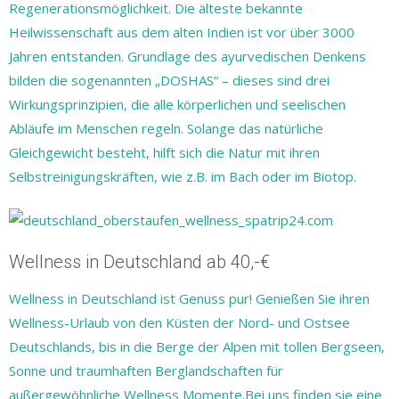
Regenerationsmöglichkeit. Die älteste bekannte
Heilwissenschaft aus dem alten Indien ist vor über 3000
Jahren entstanden. Grundlage des ayurvedischen Denkens
bilden die sogenannten „DOSHAS“ – dieses sind drei
Wirkungsprinzipien, die alle körperlichen und seelischen
Abläufe im Menschen regeln. Solange das natürliche
Gleichgewicht besteht, hilft sich die Natur mit ihren
Selbstreinigungskräften, wie z.B. im Bach oder im Biotop.
Wellness in Deutschland ab 40,-€
Wellness in Deutschland ist Genuss pur! Genießen Sie ihren
Wellness-Urlaub von den Küsten der Nord- und Ostsee
Deutschlands, bis in die Berge der Alpen mit tollen Bergseen,
Sonne und traumhaften Berglandschaften für
außergewöhnliche Wellness Momente.Bei uns finden sie eine