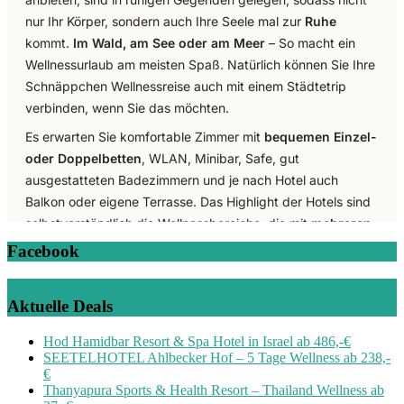
Facebook
Aktuelle Deals
Hod Hamidbar Resort & Spa Hotel in Israel ab 486,-€
SEETELHOTEL Ahlbecker Hof – 5 Tage Wellness ab 238,-
€
Thanyapura Sports & Health Resort – Thailand Wellness ab