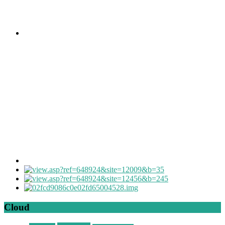
Cloud