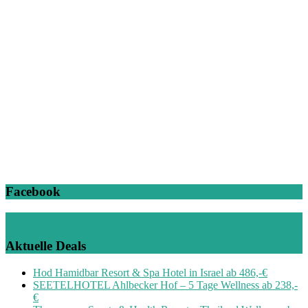
Facebook
Aktuelle Deals
Hod Hamidbar Resort & Spa Hotel in Israel ab 486,-€
SEETELHOTEL Ahlbecker Hof – 5 Tage Wellness ab 238,-
€