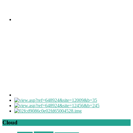
Cloud