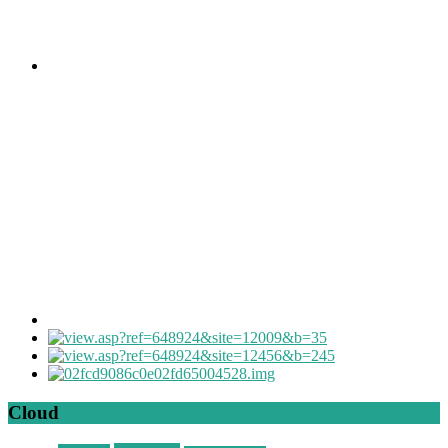
Cloud