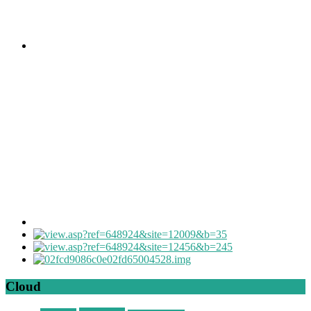
Cloud