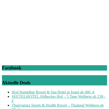
Facebook
Aktuelle Deals
Hod Hamidbar Resort & Spa Hotel in Israel ab 486,-€
SEETELHOTEL Ahlbecker Hof – 5 Tage Wellness ab 238,-
€
Thanyapura Sports & Health Resort – Thailand Wellness ab