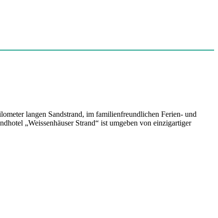
ilometer langen Sandstrand, im familienfreundlichen Ferien- und
ndhotel „Weissenhäuser Strand“ ist umgeben von einzigartiger