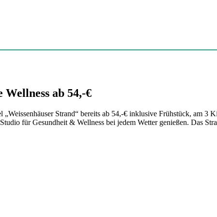
 Wellness ab 54,-€
l „Weissenhäuser Strand“ bereits ab 54,-€ inklusive Frühstück, am 3 K
Studio für Gesundheit & Wellness bei jedem Wetter genießen. Das Stra