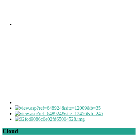
Cloud