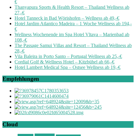
€
Thanyapura Sports & Health Resort – Thailand Wellness ab
27,-€
Hotel Tanneck in Bad Wörishofen – Wellness ab 49,-€
Hotel Jardim Atlantico Madeira – 1 Woche Wellness ab 194,-
€
Wellness Wochenende im Spa Hotel Vltava – Marienbad ab
108,-€
The Passage Samui Villas and Resort – Thailand Wellness ab
28,-€
Vila Baleira in Porto Santo – Portugal Wellness ab 25,-€
Cordial Golf & Wellness Hotel – Kitzbühel ab 66,-€
Hotel Lambert Medical Spa – Ostsee Wellness ab 19,-€
Empfehlungen
Cloud